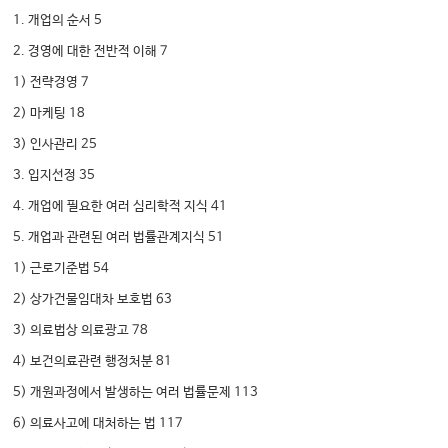
1. 개업의 순서 5
2. 경영에 대한 전반적 이해 7
1) 전략경영 7
2) 마케팅 18
3) 인사관리 25
3. 입지선정 35
4. 개업에 필요한 여러 심리학적 지식 41
5. 개업과 관련된 여러 법률관계지식 51
1) 근로기준법 54
2) 상가건물임대차 보호법 63
3) 의료법상 의료광고 78
4) 보건의료관련 행정처분 81
5) 개원과정에서 발생하는 여러 법률문제 113
6) 의료사고에 대처하는 법 117