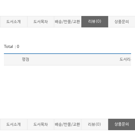
리뷰(0)
도서소개
도서목차
배송/반품/교환
상품문의
Total
0
｜
평점
도서리뷰
상품문의
도서소개
도서목차
배송/반품/교환
리뷰(0)