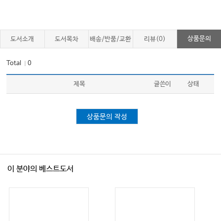
상품문의
도서소개
도서목차
배송/반품/교환
리뷰(0)
Total
0
｜
제목
글쓴이
상태
상품문의 작성
이 분야의 베스트도서