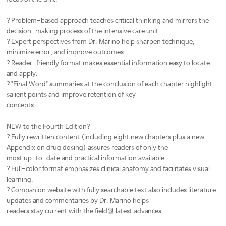
?Problem-based approach teaches critical thinking and mirrors the
decision-making process of the intensive care unit.
?Expert perspectives from Dr. Marino help sharpen technique,
minimize error, and improve outcomes.
?Reader-friendly format makes essential information easy to locate
and apply.
?"Final Word" summaries at the conclusion of each chapter highlight
salient points and improve retention of key
concepts.
NEW to the Fourth Edition?
?Fully rewritten content (including eight new chapters plus a new
Appendix on drug dosing) assures readers of only the
most up-to-date and practical information available.
?Full-color format emphasizes clinical anatomy and facilitates visual
learning.
?Companion website with fully searchable text also includes literature
updates and commentaries by Dr. Marino helps
readers stay current with the field뭩 latest advances.