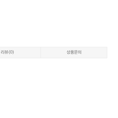
리뷰(0)
상품문의