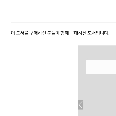
이 도서를 구매하신 분들이 함께 구매하신 도서입니다.