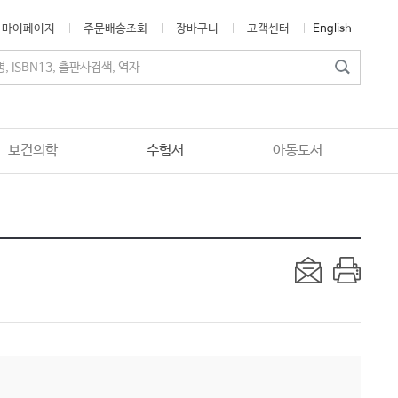
마이페이지
주문배송조회
장바구니
고객센터
English
보건의학
수험서
아동도서