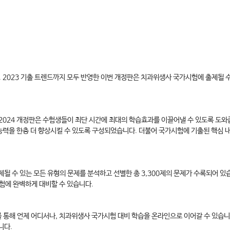
. 2023 기출 트렌드까지 모두 반영한 이번 개정판은 치과위생사 국가시험에 출제될 
 2024 개정판은 수험생들이 최단 시간에 최대의 학습효과를 이끌어낼 수 있도록 도와
전 능력을 한층 더 향상시킬 수 있도록 구성되었습니다. 더불어 국가시험에 기출된 핵심 
수 있는 모든 유형의 문제를 분석하고 선별한 총 3,300제의 문제가 수록되어 있습
시험에 완벽하게 대비할 수 있습니다.
)를 통해 언제 어디서나, 치과위생사 국가시험 대비 학습을 온라인으로 이어갈 수 있습
니다.