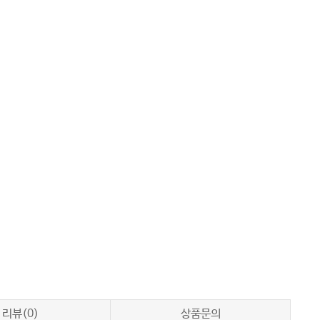
리뷰(0)
상품문의