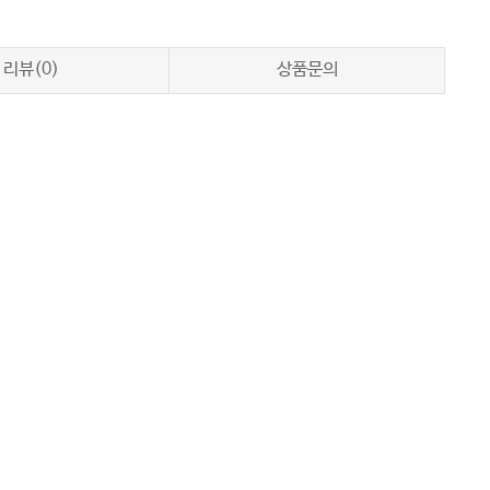
리뷰(0)
상품문의