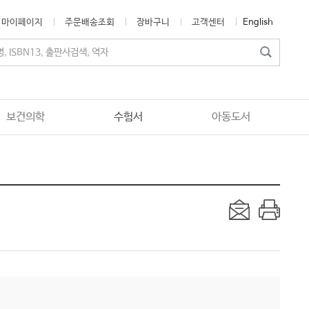
마이페이지
주문배송조회
장바구니
고객센터
English
보건의학
수험서
아동도서