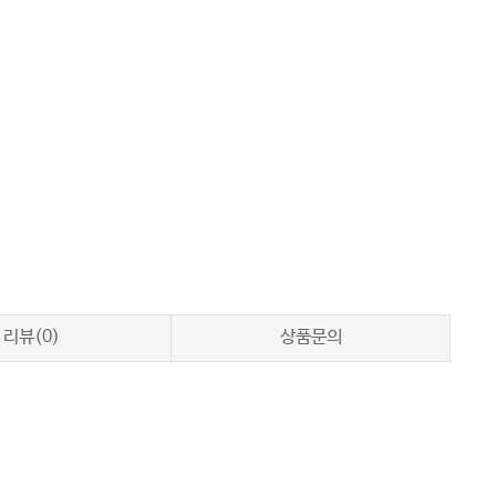
리뷰(0)
상품문의