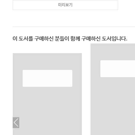
미리보기
이 도서를 구매하신 분들이 함께 구매하신 도서입니다.