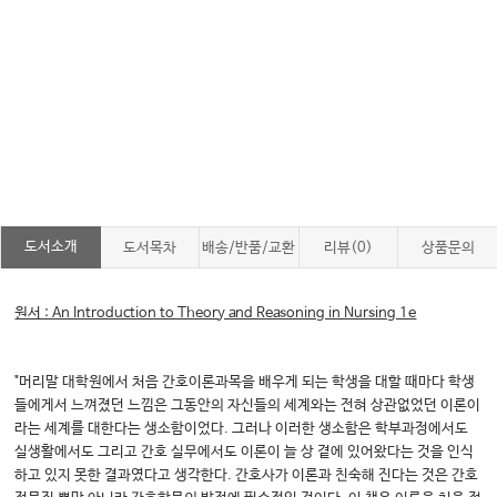
도서소개
도서목차
배송/반품/교환
리뷰(0)
상품문의
원서 : An Introduction to Theory and Reasoning in Nursing 1e
"머리말 대학원에서 처음 간호이론과목을 배우게 되는 학생을 대할 때마다 학생
들에게서 느껴졌던 느낌은 그동안의 자신들의 세계와는 전혀 상관없었던 이론이
라는 세계를 대한다는 생소함이었다. 그러나 이러한 생소함은 학부과정에서도
실생활에서도 그리고 간호 실무에서도 이론이 늘 상 곁에 있어왔다는 것을 인식
하고 있지 못한 결과였다고 생각한다. 간호사가 이론과 친숙해 진다는 것은 간호