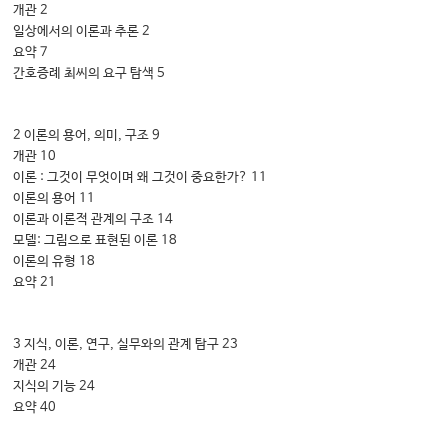
개관 2
일상에서의 이론과 추론 2
요약 7
간호증례 최씨의 요구 탐색 5
2 이론의 용어, 의미, 구조 9
개관 10
이론 : 그것이 무엇이며 왜 그것이 중요한가? 11
이론의 용어 11
이론과 이론적 관계의 구조 14
모델: 그림으로 표현된 이론 18
이론의 유형 18
요약 21
3 지식, 이론, 연구, 실무와의 관계 탐구 23
개관 24
지식의 기능 24
요약 40