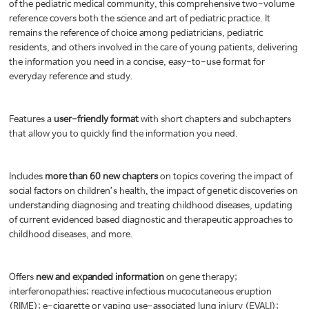
of the pediatric medical community, this comprehensive two-volume
reference covers both the science and art of pediatric practice. It
remains the reference of choice among pediatricians, pediatric
residents, and others involved in the care of young patients, delivering
the information you need in a concise, easy-to-use format for
everyday reference and study.
Features a
user-friendly format
with short chapters and subchapters
that allow you to quickly find the information you need.
Includes
more than 60 new chapters
on topics covering the impact of
social factors on children’s health, the impact of genetic discoveries on
understanding diagnosing and treating childhood diseases, updating
of current evidenced based diagnostic and therapeutic approaches to
childhood diseases, and more.
Offers
new and expanded information
on gene therapy;
interferonopathies; reactive infectious mucocutaneous eruption
(RIME); e-cigarette or vaping use-associated lung injury (EVALI);