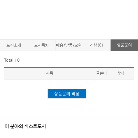
상품문의
도서소개
도서목차
배송/반품/교환
리뷰(0)
Total
0
｜
제목
글쓴이
상태
상품문의 작성
이 분야의 베스트도서