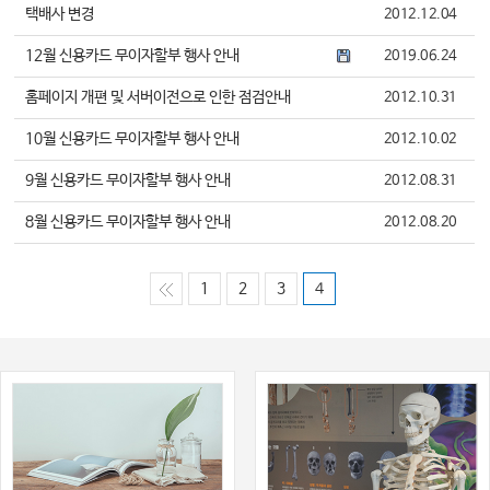
택배사 변경
2012.12.04
12월 신용카드 무이자할부 행사 안내
2019.06.24
홈페이지 개편 및 서버이전으로 인한 점검안내
2012.10.31
10월 신용카드 무이자할부 행사 안내
2012.10.02
9월 신용카드 무이자할부 행사 안내
2012.08.31
8월 신용카드 무이자할부 행사 안내
2012.08.20
1
2
3
4