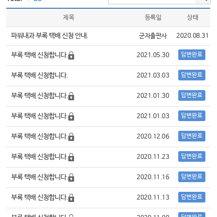
제목
등록일
상태
파워내과 부록 택배 신청 안내.
군자출판사
2020.08.31
부록 택배 신청합니다.
답변완료
2021.05.30
부록 택배 신청합니다.
답변완료
2021.03.03
부록 택배 신청합니다.
답변완료
2021.01.30
부록 택배 신청합니다.
답변완료
2021.01.03
부록 택배 신청합니다.
답변완료
2020.12.06
부록 택배 신청합니다.
답변완료
2020.11.23
부록 택배 신청합니다.
답변완료
2020.11.16
부록 택배 신청합니다.
답변완료
2020.11.13