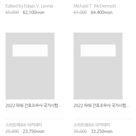
Edited by Edgar V. Lerma
Michael T. McDermott
65,000
62,100won
67,000
64,400won
2022 파워 간호조무사 국가시험...
2022 파워 간호조무사 국가시험...
스마트에듀K 아카데미
스마트에듀K 아카데미
25,000
23,750won
35,000
33,250won