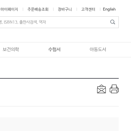
마이페이지
주문배송조회
장바구니
고객센터
English
보건의학
수험서
아동도서