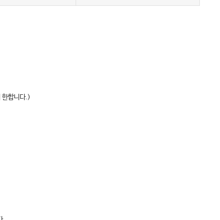
 한합니다.)
다.