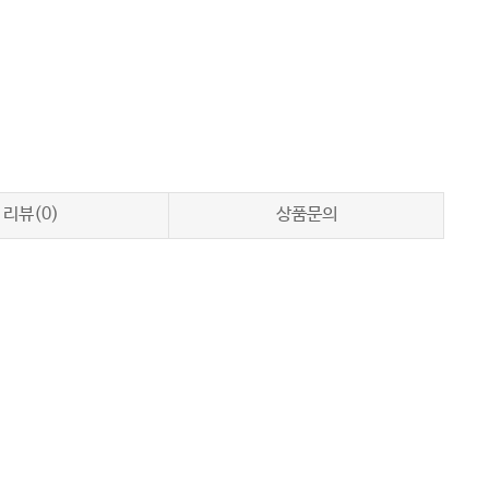
리뷰(0)
상품문의