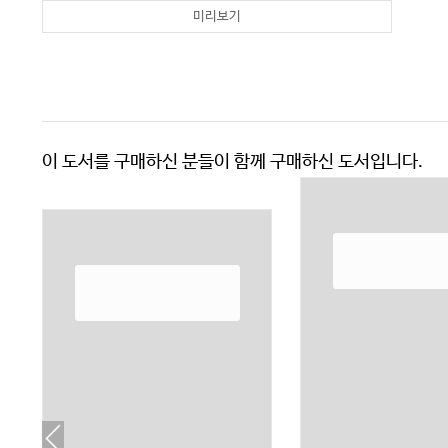
미리보기
이 도서를 구매하신 분들이 함께 구매하신 도서입니다.