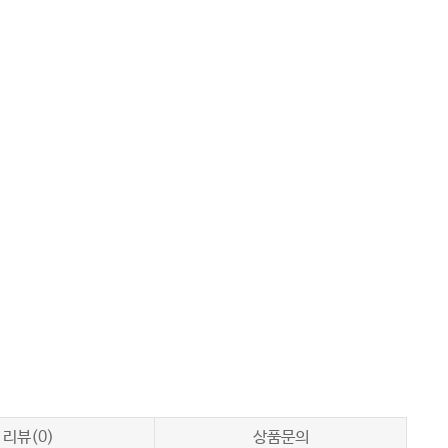
리뷰(0)
상품문의