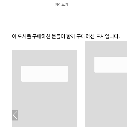
미리보기
이 도서를 구매하신 분들이 함께 구매하신 도서입니다.