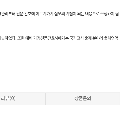
강관리부터 전문 간호에 이르기까지 실무의 지침이 되는 내용으로 구성하여 집
여 기술하였다. 또한 예비 가정전문간호사에게는 국가고시 출제 분야와 출제영역
리뷰(0)
상품문의