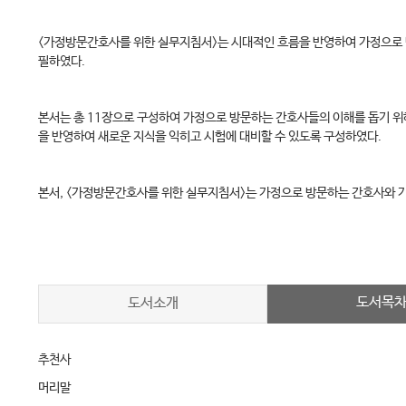
<가정방문간호사를 위한 실무지침서>는 시대적인 흐름을 반영하여 가정으로 
필하였다.
본서는 총 11장으로 구성하여 가정으로 방문하는 간호사들의 이해를 돕기 위
을 반영하여 새로운 지식을 익히고 시험에 대비할 수 있도록 구성하였다.
본서, <가정방문간호사를 위한 실무지침서>는 가정으로 방문하는 간호사와 가
도서목
도서소개
추천사
머리말