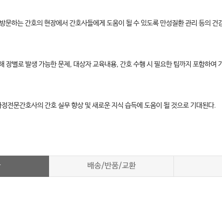
방문하는 간호의 현장에서 간호사들에게 도움이 될 수 있도록 만성질환 관리 등의 건
해 장별로 발생 가능한 문제, 대상자 교육내용, 간호 수행 시 필요한 팁까지 포함하
정전문간호사의 간호 실무 향상 및 새로운 지식 습득에 도움이 될 것으로 기대된다.
차
배송/반품/교환