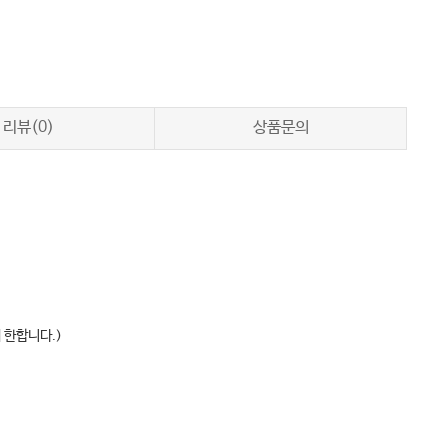
리뷰(0)
상품문의
 한합니다.)