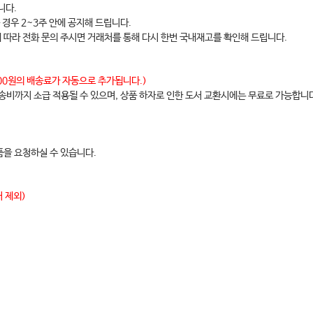
니다.
 경우 2~3주 안에 공지해 드립니다.
에 따라 전화 문의 주시면 거래처를 통해 다시 한번 국내재고를 확인해 드립니다.
,000원의 배송료가 자동으로 추가됩니다.)
배송비까지 소급 적용될 수 있으며, 상품 하자로 인한 도서 교환시에는 무료로 가능합니
을 요청하실 수 있습니다.
 제외)
y Care)