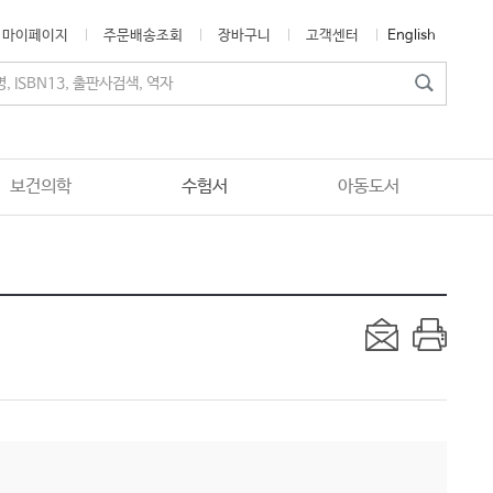
마이페이지
주문배송조회
장바구니
고객센터
English
보건의학
수험서
아동도서