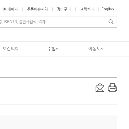
마이페이지
주문배송조회
장바구니
고객센터
English
보건의학
수험서
아동도서