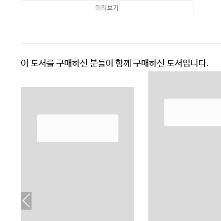
미리보기
이 도서를 구매하신 분들이 함께 구매하신 도서입니다.