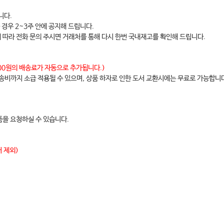
니다.
 경우 2~3주 안에 공지해 드립니다.
에 따라 전화 문의 주시면 거래처를 통해 다시 한번 국내재고를 확인해 드립니다.
,000원의 배송료가 자동으로 추가됩니다.)
배송비까지 소급 적용될 수 있으며, 상품 하자로 인한 도서 교환시에는 무료로 가능합니
을 요청하실 수 있습니다.
 제외)