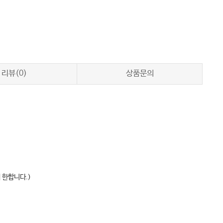
리뷰(0)
상품문의
 한합니다.)