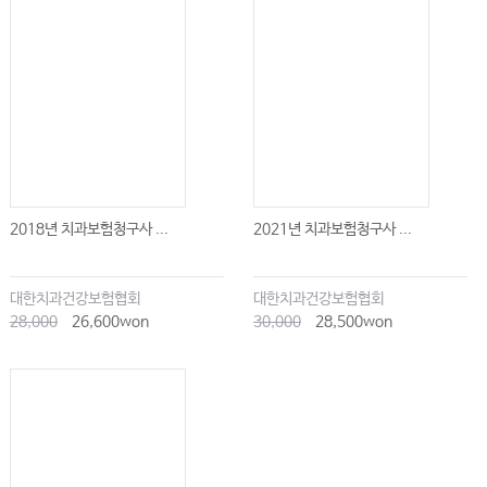
2018년 치과보험청구사 ...
2021년 치과보험청구사 ...
대한치과건강보험협회
대한치과건강보험협회
28,000
26,600won
30,000
28,500won