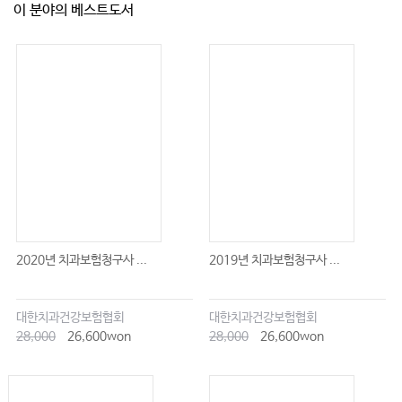
이 분야의 베스트도서
2020년 치과보험청구사 ...
2019년 치과보험청구사 ...
대한치과건강보험협회
대한치과건강보험협회
28,000
26,600won
28,000
26,600won