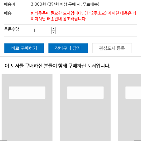
배송비
3,000원 (3만원 이상 구매 시, 무료배송)
배송
해외주문이 필요한 도서입니다. (1~2주소요) 자세한 내용은 페
이지하단 배송안내 참조바랍니다.
주문수량
바로 구매하기
장바구니 담기
관심도서 등록
이 도서를 구매하신 분들이 함께 구매하신 도서입니다.