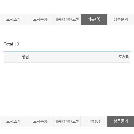
리뷰(0)
도서소개
도서목차
배송/반품/교환
상품문의
Total
0
｜
평점
도서리뷰
상품문의
도서소개
도서목차
배송/반품/교환
리뷰(0)