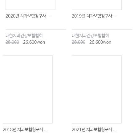
2020년 치과보험청구사 ...
2019년 치과보험청구사 ...
대한치과건강보험협회
대한치과건강보험협회
28,000
26,600won
28,000
26,600won
2018년 치과보험청구사 ...
2021년 치과보험청구사 ...