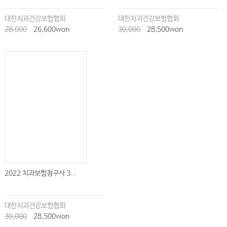
대한치과건강보험협회
대한치과건강보험협회
28,000
26,600won
30,000
28,500won
2022 치과보험청구사 3...
대한치과건강보험협회
30,000
28,500won