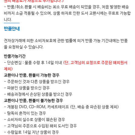
원의 배송료가 자동으로 추가됩니다.)
- 반품/취소.환불 시 배송비는 최소 무료 배송이 되었을 경우, 처음 발생한 배송
비까지 소급 적용될 수 있으며, 상품 하자로 인한 도서 교환시에는 무료로 가능합
니다.
반품안내
전자상거래에 의한 소비자보호에 관한 법률에 의거 반품 가능 기간내에는 반품
을 요청하실 수 있습니다.
반품가능기간
- 단순변심 : 물품 수령 후 14일 이내
(단, 고객님의 요청으로 주문된 해외원서
제외)
교환이나 반품, 환불이 가능한 경우
- 주문하신 것과 다른 상품을 받으신 경우
- 파본인 상품을 받으신 경우
- 배송과정에서 손상된 상품을 받으신 경우
교환이나 반품, 환불이 불가능한 경우
- 개봉된 DVD, CD-ROM, 카세트테이프 (단, 배송 중 파손된 상품 제외)
- 탐독의 흔적이 있는 경우
- 소비자의 실수로 상품이 훼손된 경우
- 고객님의 주문으로 수입된 해외 도서인 경우
- 수령일로 14일 지난 상품의 경우