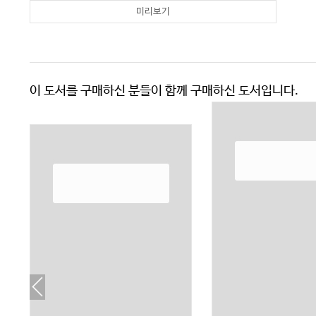
미리보기
이 도서를 구매하신 분들이 함께 구매하신 도서입니다.