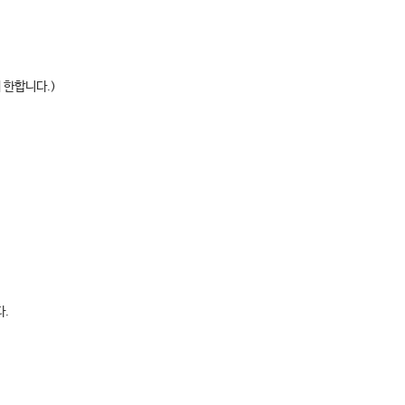
 한합니다.)
다.