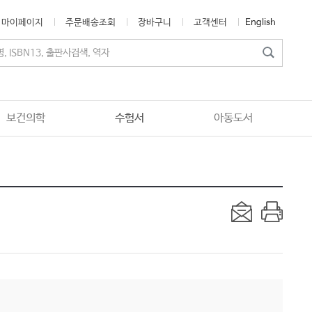
마이페이지
주문배송조회
장바구니
고객센터
English
보건의학
수험서
아동도서