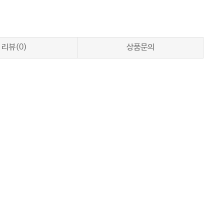
리뷰(0)
상품문의