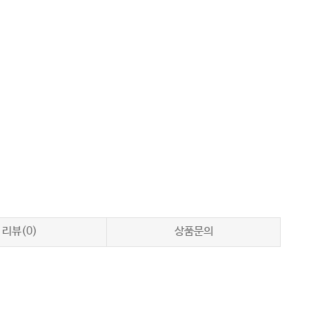
리뷰(0)
상품문의