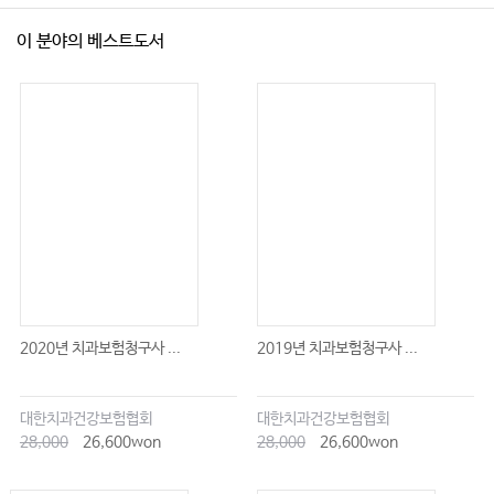
이 분야의 베스트도서
2020년 치과보험청구사 ...
2019년 치과보험청구사 ...
대한치과건강보험협회
대한치과건강보험협회
28,000
26,600won
28,000
26,600won