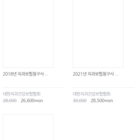
2018년 치과보험청구사 ...
2021년 치과보험청구사 ...
대한치과건강보험협회
대한치과건강보험협회
28,000
26,600won
30,000
28,500won