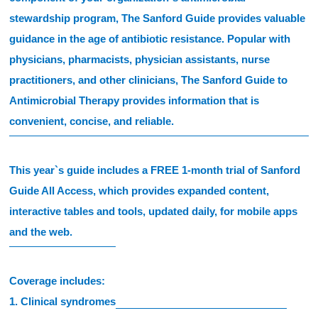
stewardship program, The Sanford Guide provides valuable
guidance in the age of antibiotic resistance. Popular with
physicians, pharmacists, physician assistants, nurse
practitioners, and other clinicians, The Sanford Guide to
Antimicrobial Therapy provides information that is
convenient, concise, and reliable.
This year`s guide includes a FREE 1-month trial of Sanford
Guide All Access, which provides expanded content,
interactive tables and tools, updated daily, for mobile apps
and the web.
Coverage includes:
1. Clinical syndromes