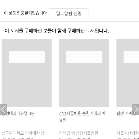
이 상품은 품절되었습니다.
입고알림 신청
이 도서를 구매하신 분들이 함께 구매하신 도서입니다.
삼성내과매뉴얼 8판
삼성서울병원 순환기내과 매
실전 기계환
뉴얼
성균관대학교 의과대학 삼성서울병원 내과
김덕경 외 삼성서울병원 순환기내과 교수진