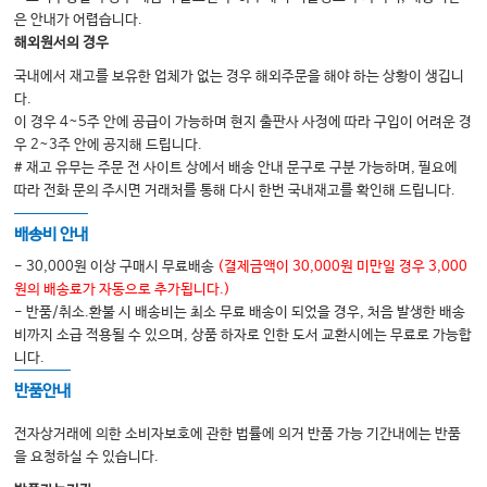
은 안내가 어렵습니다.
해외원서의 경우
국내에서 재고를 보유한 업체가 없는 경우 해외주문을 해야 하는 상황이 생깁니
다.
이 경우 4~5주 안에 공급이 가능하며 현지 출판사 사정에 따라 구입이 어려운 경
우 2~3주 안에 공지해 드립니다.
# 재고 유무는 주문 전 사이트 상에서 배송 안내 문구로 구분 가능하며, 필요에
따라 전화 문의 주시면 거래처를 통해 다시 한번 국내재고를 확인해 드립니다.
배송비 안내
- 30,000원 이상 구매시 무료배송
(결제금액이 30,000원 미만일 경우 3,000
원의 배송료가 자동으로 추가됩니다.)
- 반품/취소.환불 시 배송비는 최소 무료 배송이 되었을 경우, 처음 발생한 배송
비까지 소급 적용될 수 있으며, 상품 하자로 인한 도서 교환시에는 무료로 가능합
니다.
반품안내
전자상거래에 의한 소비자보호에 관한 법률에 의거 반품 가능 기간내에는 반품
을 요청하실 수 있습니다.