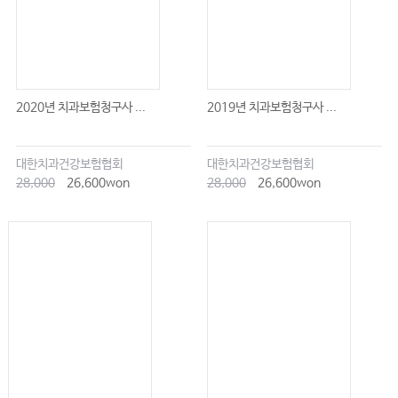
2020년 치과보험청구사 ...
2019년 치과보험청구사 ...
대한치과건강보험협회
대한치과건강보험협회
28,000
26,600won
28,000
26,600won