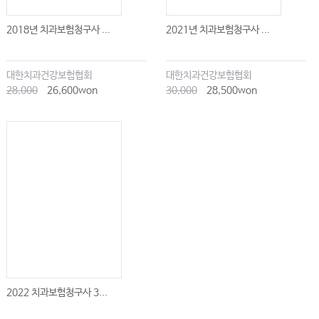
2018년 치과보험청구사 ...
2021년 치과보험청구사 ...
대한치과건강보험협회
대한치과건강보험협회
28,000
26,600won
30,000
28,500won
2022 치과보험청구사 3...