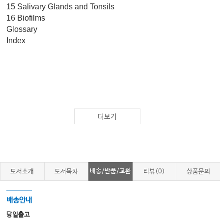
15 Salivary Glands and Tonsils
16 Biofilms
Glossary
Index
더보기
배송/반품/교환
도서소개
도서목차
리뷰(0)
상품문의
배송안내
당일출고