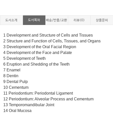
도서목차
도서소개
배송/반품/교환
리뷰(0)
상품문의
1 Development and Structure of Cells and Tissues
2 Structure and Function of Cells, Tissues, and Organs
3 Development of the Oral Facial Region
4 Development of the Face and Palate
5 Development of Teeth
6 Eruption and Shedding of the Teeth
7 Enamel
8 Dentin
9 Dental Pulp
10 Cementum
11 Periodontium: Periodontal Ligament
12 Periodontium: Alveolar Process and Cementum
13 Temporomandibular Joint
14 Oral Mucosa