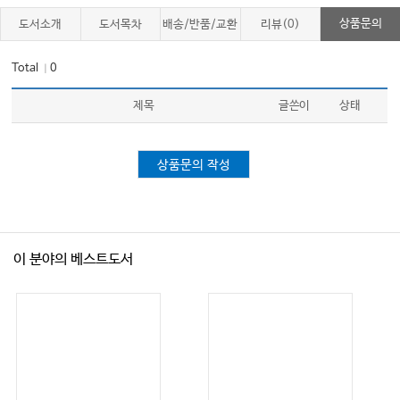
상품문의
도서소개
도서목차
배송/반품/교환
리뷰(0)
Total
0
｜
제목
글쓴이
상태
상품문의 작성
이 분야의 베스트도서