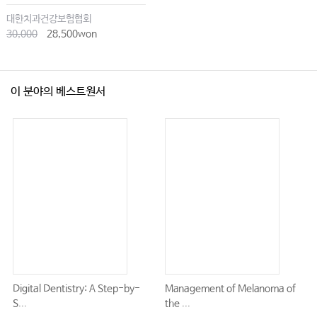
대한치과건강보험협회
30,000
28,500won
이 분야의 베스트원서
Digital Dentistry: A Step-by-
Management of Melanoma of
S...
the ...