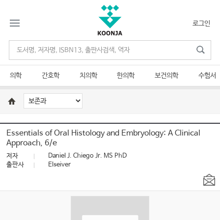
로그인
의학
간호학
치의학
한의학
보건의학
수험서
Essentials of Oral Histology and Embryology: A Clinical
Approach, 6/e
저자
Daniel J. Chiego Jr. MS PhD
출판사
Elseiver