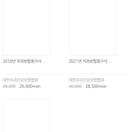
2018년 치과보험청구사 ...
2021년 치과보험청구사 ...
대한치과건강보험협회
대한치과건강보험협회
28,000
26,600won
30,000
28,500won