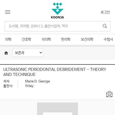
로그인
의학
간호학
치의학
한의학
보건의학
수험서
ULTRASONIC PERIODONTAL DEBRIDEMENT - THEORY
AND TECHNIQUE
저자
Marie D. George
출판사
Wiley