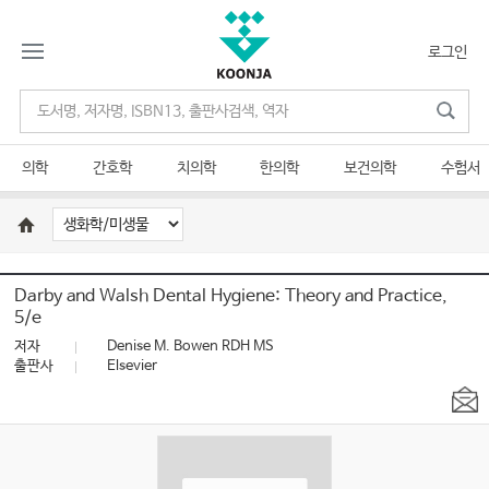
로그인
의학
간호학
치의학
한의학
보건의학
수험서
Darby and Walsh Dental Hygiene: Theory and Practice,
5/e
저자
Denise M. Bowen RDH MS
출판사
Elsevier