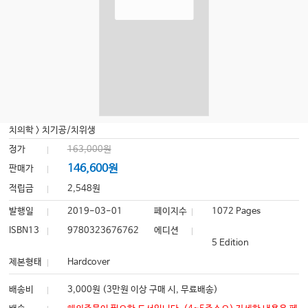
치의학
>
치기공/치위생
정가
163,000원
146,600원
판매가
적립금
2,548원
발행일
2019-03-01
페이지수
1072 Pages
ISBN13
9780323676762
에디션
5 Edition
제본형태
Hardcover
배송비
3,000원 (3만원 이상 구매 시, 무료배송)