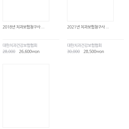
2018년 치과보험청구사 ...
2021년 치과보험청구사 ...
대한치과건강보험협회
대한치과건강보험협회
28,000
26,600won
30,000
28,500won