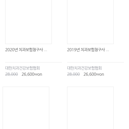
2020년 치과보험청구사 ...
2019년 치과보험청구사 ...
대한치과건강보험협회
대한치과건강보험협회
28,000
26,600won
28,000
26,600won