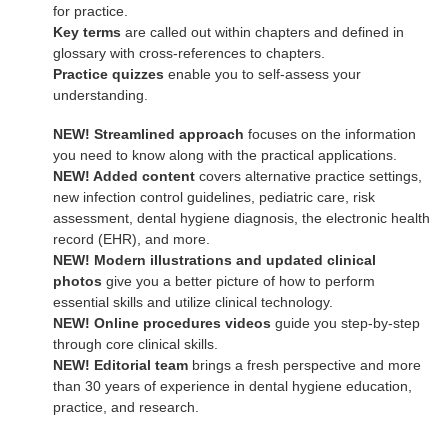
for practice.
Key terms
are called out within chapters and defined in
glossary with cross-references to chapters.
Practice quizzes
enable you to self-assess your
understanding.
NEW! Streamlined approach
focuses on the information
you need to know along with the practical applications.
NEW! Added content
covers alternative practice settings,
new infection control guidelines, pediatric care, risk
assessment, dental hygiene diagnosis, the electronic health
record (EHR), and more.
NEW! Modern illustrations and updated clinical
photos
give you a better picture of how to perform
essential skills and utilize clinical technology.
NEW! Online procedures videos
guide you step-by-step
through core clinical skills.
NEW! Editorial team
brings a fresh perspective and more
than 30 years of experience in dental hygiene education,
practice, and research.