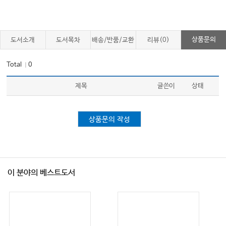
상품문의
도서소개
도서목차
배송/반품/교환
리뷰(0)
Total
0
｜
제목
글쓴이
상태
상품문의 작성
이 분야의 베스트도서