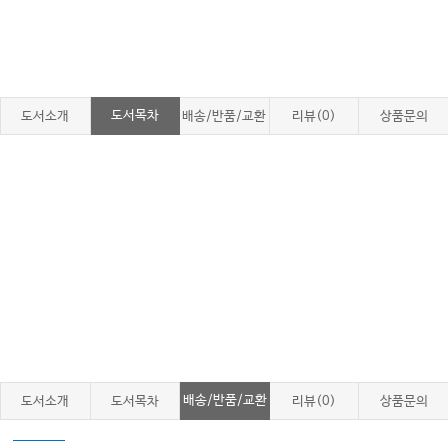
도서목차
도서소개
배송/반품/교환
리뷰(0)
상품문의
배송/반품/교환
도서소개
도서목차
리뷰(0)
상품문의