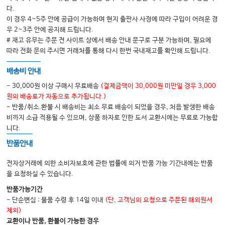
다.
이 경우 4~5주 안에 공급이 가능하며 현지 출판사 사정에 따라 구입이 어려운 경
우 2~3주 안에 공지해 드립니다.
# 재고 유무는 주문 전 사이트 상에서 배송 안내 문구로 구분 가능하며, 필요에
따라 전화 문의 주시면 거래처를 통해 다시 한번 국내재고를 확인해 드립니다.
배송비 안내
- 30,000원 이상 구매시 무료배송
(결제금액이 30,000원 미만일 경우 3,000
원의 배송료가 자동으로 추가됩니다.)
- 반품/취소.환불 시 배송비는 최소 무료 배송이 되었을 경우, 처음 발생한 배송
비까지 소급 적용될 수 있으며, 상품 하자로 인한 도서 교환시에는 무료로 가능합
니다.
반품안내
전자상거래에 의한 소비자보호에 관한 법률에 의거 반품 가능 기간내에는 반품
을 요청하실 수 있습니다.
반품가능기간
- 단순변심 : 물품 수령 후 14일 이내
(단, 고객님의 요청으로 주문된 해외원서
제외)
교환이나 반품, 환불이 가능한 경우