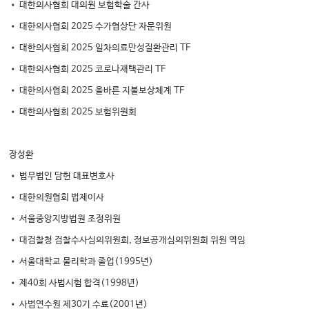
• 대한의사협회 대의원 보험학술 간사
• 대한의사협회 2025 수가협상단 자문위원
• 대한의사협회 2025 일차의료만성질환관리 TF
• 대한의사협회 2025 코로나재택관리 TF
• 대한의사협회 2025 올바른 지불보상체계 TF
• 대한의사협회 2025 보험위원회
장성환
• 법무법인 담헌 대표변호사
• 대한의원협회 법제이사
• 서울중앙지방법원 조정위원
• 대검찰청 검찰수사심의위원회, 정보공개심의위원회 위원 역임
• 서울대학교 물리학과 졸업(1995년)
• 제40회 사법시험 합격(1998년)
• 사법연수원 제30기 수료(2001년)