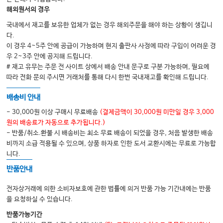
해외원서의 경우
국내에서 재고를 보유한 업체가 없는 경우 해외주문을 해야 하는 상황이 생깁니
다.
이 경우 4~5주 안에 공급이 가능하며 현지 출판사 사정에 따라 구입이 어려운 경
우 2~3주 안에 공지해 드립니다.
# 재고 유무는 주문 전 사이트 상에서 배송 안내 문구로 구분 가능하며, 필요에
따라 전화 문의 주시면 거래처를 통해 다시 한번 국내재고를 확인해 드립니다.
배송비 안내
- 30,000원 이상 구매시 무료배송
(결제금액이 30,000원 미만일 경우 3,000
원의 배송료가 자동으로 추가됩니다.)
- 반품/취소.환불 시 배송비는 최소 무료 배송이 되었을 경우, 처음 발생한 배송
비까지 소급 적용될 수 있으며, 상품 하자로 인한 도서 교환시에는 무료로 가능합
니다.
반품안내
전자상거래에 의한 소비자보호에 관한 법률에 의거 반품 가능 기간내에는 반품
을 요청하실 수 있습니다.
반품가능기간