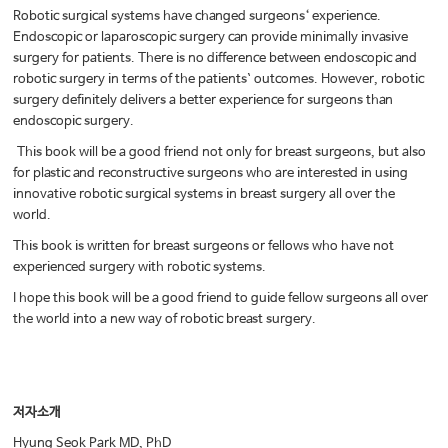
Robotic surgical systems have changed surgeons‘ experience.
Endoscopic or laparoscopic surgery can provide minimally invasive
surgery for patients. There is no difference between endoscopic and
robotic surgery in terms of the patients` outcomes. However, robotic
surgery definitely delivers a better experience for surgeons than
endoscopic surgery.
This book will be a good friend not only for breast surgeons, but also
for plastic and reconstructive surgeons who are interested in using
innovative robotic surgical systems in breast surgery all over the
world.
This book is written for breast surgeons or fellows who have not
experienced surgery with robotic systems.
I hope this book will be a good friend to guide fellow surgeons all over
the world into a new way of robotic breast surgery.
저자소개
Hyung Seok Park MD, PhD