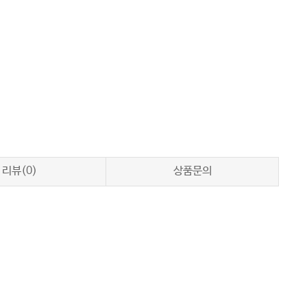
리뷰(0)
상품문의