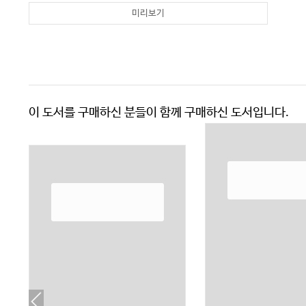
미리보기
이 도서를 구매하신 분들이 함께 구매하신 도서입니다.