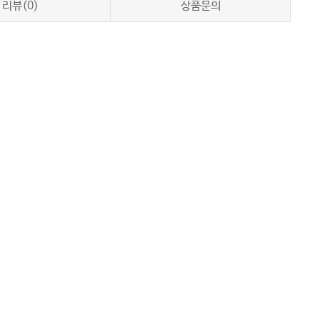
리뷰(0)
상품문의