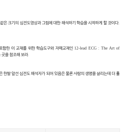
 같은 크기의 심전도영상과 그림에 대한 해석하기 학습을 시작하게 할 것이다
.
 포함한 이 교재를 위한 학습도구와 자매교재인
12-lead ECG : The Art of
 곳을 참조해 보라
.
은 한발 앞선 심전도 해석자가 되어 있음은 물론 사람의 생명을 살리는데 더 훌