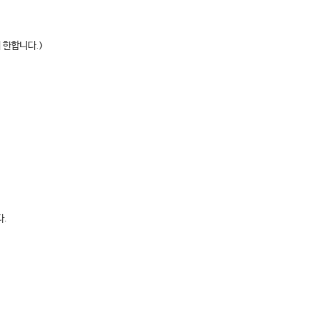
 한합니다.)
다.