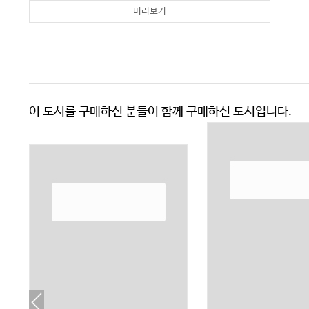
미리보기
이 도서를 구매하신 분들이 함께 구매하신 도서입니다.