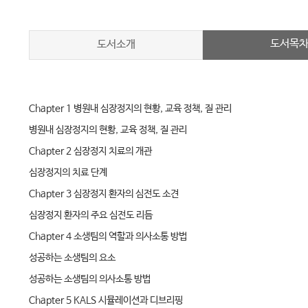
도서목
도서소개
Chapter 1 병원내 심장정지의 현황, 교육 정책, 질 관리
병원내 심장정지의 현황, 교육 정책, 질 관리
Chapter 2 심장정지 치료의 개관
심장정지의 치료 단계
Chapter 3 심장정지 환자의 심전도 소견
심장정지 환자의 주요 심전도 리듬
Chapter 4 소생팀의 역할과 의사소통 방법
성공하는 소생팀의 요소
성공하는 소생팀의 의사소통 방법
Chapter 5 KALS 시뮬레이션과 디브리핑