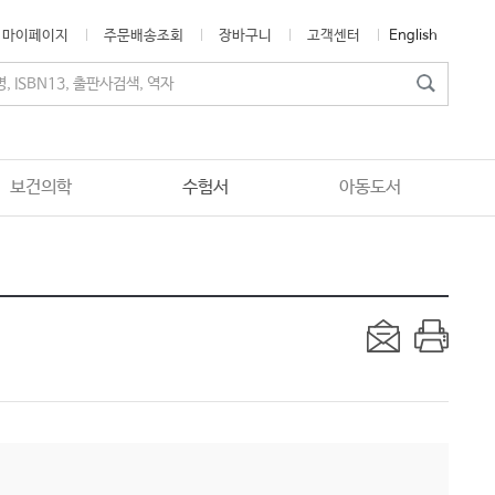
마이페이지
주문배송조회
장바구니
고객센터
English
보건의학
수험서
아동도서