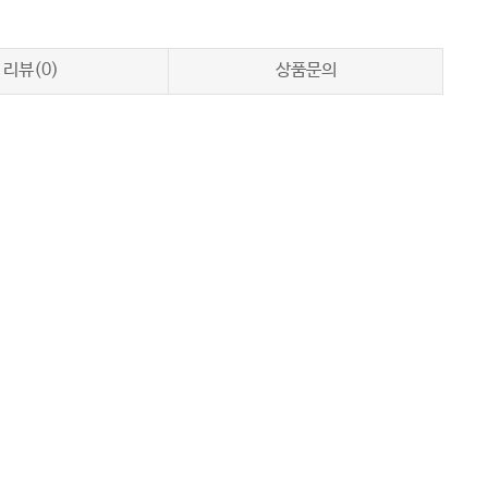
리뷰(0)
상품문의