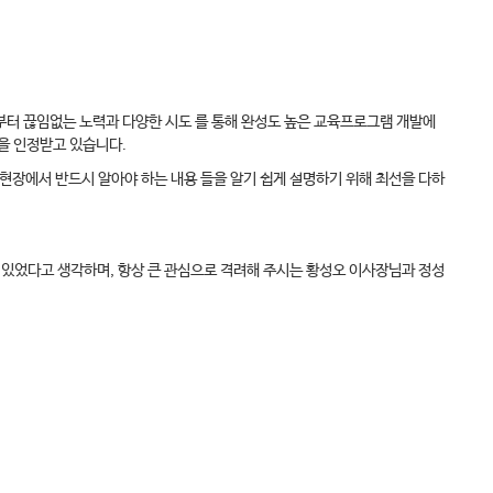
부터 끊임없는 노력과 다양한 시도 를 통해 완성도 높은 교육프로그램 개발에
을 인정받고 있습니다.
장에서 반드시 알아야 하는 내용 들을 알기 쉽게 설명하기 위해 최선을 다하
수 있었다고 생각하며, 항상 큰 관심으로 격려해 주시는 황성오 이사장님과 정성