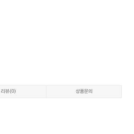
리뷰(0)
상품문의