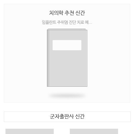
치의학 추천 신간
임플란트 주위염 진단 치료 예...
군자출판사 신간