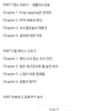
PART I 엔도 피하기 - 생활치수치료
Chapter 1. Pulp capping은 잊어라
Chapter 2. MTA 재료의 변신
Chapter 3. 치수절단술의 재발견
Chapter 4. 결과에 대한 걱정
PART II 될 케이스 고르기
Chapter 1. 명의 소리 듣는 치수 진단
Chapter 2. 힘든 재근관치료 될 놈만 하자
Chapter 3. 느낌이 싸한 증례들
Chapter 4. 살릴까 말까?
PART III 빠르고 효율적인 술식
Chapter 1. 사고 막는 오프닝 공식
더보기