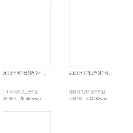
2018년 치과보험청구사 ...
2021년 치과보험청구사 ...
대한치과건강보험협회
대한치과건강보험협회
28,000
26,600won
30,000
28,500won