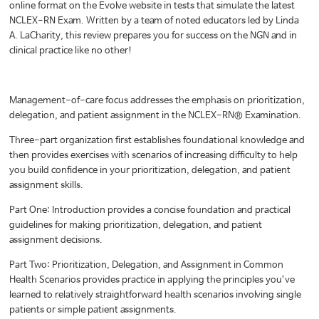
online format on the Evolve website in tests that simulate the latest
NCLEX-RN Exam. Written by a team of noted educators led by Linda
A. LaCharity, this review prepares you for success on the NGN and in
clinical practice like no other!
Management-of-care focus addresses the emphasis on prioritization,
delegation, and patient assignment in the NCLEX-RN® Examination.
Three-part organization first establishes foundational knowledge and
then provides exercises with scenarios of increasing difficulty to help
you build confidence in your prioritization, delegation, and patient
assignment skills.
Part One: Introduction provides a concise foundation and practical
guidelines for making prioritization, delegation, and patient
assignment decisions.
Part Two: Prioritization, Delegation, and Assignment in Common
Health Scenarios provides practice in applying the principles you’ve
learned to relatively straightforward health scenarios involving single
patients or simple patient assignments.