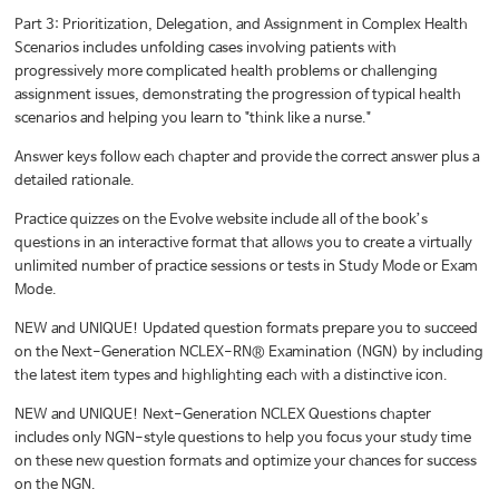
Part 3: Prioritization, Delegation, and Assignment in Complex Health
Scenarios includes unfolding cases involving patients with
progressively more complicated health problems or challenging
assignment issues, demonstrating the progression of typical health
scenarios and helping you learn to "think like a nurse."
Answer keys follow each chapter and provide the correct answer plus a
detailed rationale.
Practice quizzes on the Evolve website include all of the book’s
questions in an interactive format that allows you to create a virtually
unlimited number of practice sessions or tests in Study Mode or Exam
Mode.
NEW and UNIQUE! Updated question formats prepare you to succeed
on the Next-Generation NCLEX-RN® Examination (NGN) by including
the latest item types and highlighting each with a distinctive icon.
NEW and UNIQUE! Next-Generation NCLEX Questions chapter
includes only NGN-style questions to help you focus your study time
on these new question formats and optimize your chances for success
on the NGN.