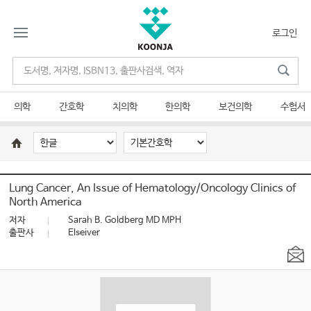
로그인
의학
간호학
치의학
한의학
보건의학
수험서
Lung Cancer, An Issue of Hematology/Oncology Clinics of
North America
저자
Sarah B. Goldberg MD MPH
출판사
Elseiver