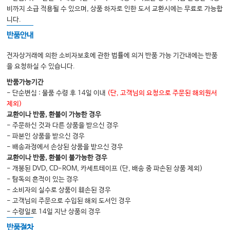
비까지 소급 적용될 수 있으며, 상품 하자로 인한 도서 교환시에는 무료로 가능합
니다.
반품안내
전자상거래에 의한 소비자보호에 관한 법률에 의거 반품 가능 기간내에는 반품
을 요청하실 수 있습니다.
반품가능기간
- 단순변심 : 물품 수령 후 14일 이내
(단, 고객님의 요청으로 주문된 해외원서
제외)
교환이나 반품, 환불이 가능한 경우
- 주문하신 것과 다른 상품을 받으신 경우
- 파본인 상품을 받으신 경우
- 배송과정에서 손상된 상품을 받으신 경우
교환이나 반품, 환불이 불가능한 경우
- 개봉된 DVD, CD-ROM, 카세트테이프 (단, 배송 중 파손된 상품 제외)
- 탐독의 흔적이 있는 경우
- 소비자의 실수로 상품이 훼손된 경우
- 고객님의 주문으로 수입된 해외 도서인 경우
- 수령일로 14일 지난 상품의 경우
반품절차