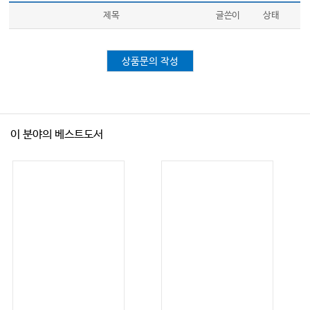
제목
글쓴이
상태
상품문의 작성
이 분야의 베스트도서