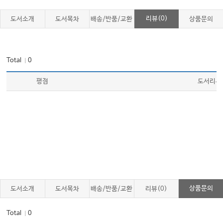
리뷰(0)
도서소개
도서목차
배송/반품/교환
상품문의
Total
0
｜
평점
도서리뷰
상품문의
도서소개
도서목차
배송/반품/교환
리뷰(0)
Total
0
｜