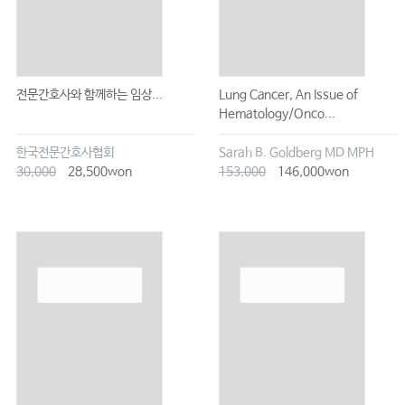
전문간호사와 함께하는 임상...
Lung Cancer, An Issue of
Hematology/Onco...
한국전문간호사협회
Sarah B. Goldberg MD MPH
30,000
28,500won
153,000
146,000won